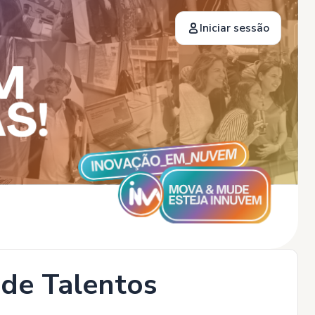
Iniciar sessão
 de Talentos