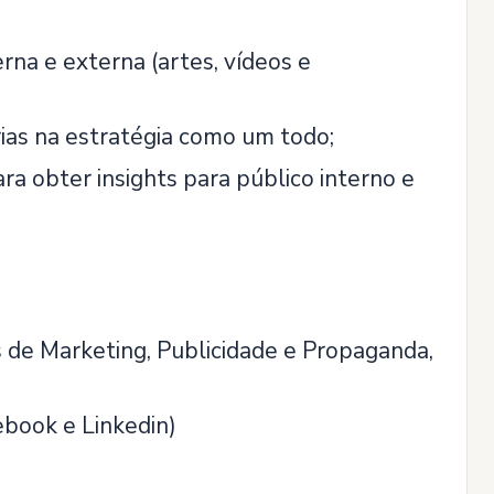
rna e externa (artes, vídeos e
ias na estratégia como um todo;
a obter insights para público interno e
 de Marketing, Publicidade e Propaganda,
ebook e Linkedin)