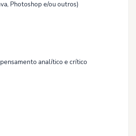
va, Photoshop e/ou outros)
 pensamento analítico e crítico