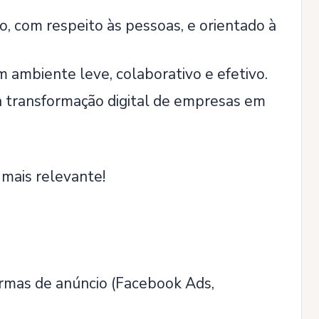
 com respeito às pessoas, e orientado à
ambiente leve, colaborativo e efetivo.
a transformação digital de empresas em
 mais relevante!
formas de anúncio (Facebook Ads,