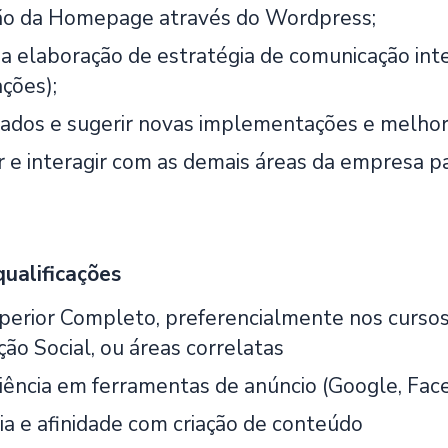
ão da Homepage através do Wordpress;
 a elaboração de estratégia de comunicação inte
ções);
dados e sugerir novas implementações e melhor
 e interagir com as demais áreas da empresa par
qualificações
perior Completo, preferencialmente nos cursos
ão Social, ou áreas correlatas
iência em ferramentas de anúncio (Google, Fac
ia e afinidade com criação de conteúdo