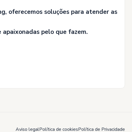
g, oferecemos soluções para atender as
e apaixonadas pelo que fazem.
Aviso legal
Política de cookies
Política de Privacidade