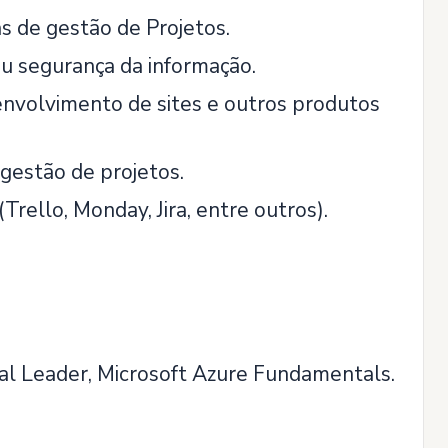
 de gestão de Projetos.
u segurança da informação.
envolvimento de sites e outros produtos
gestão de projetos.
ello, Monday, Jira, entre outros).
tal Leader, Microsoft Azure Fundamentals.