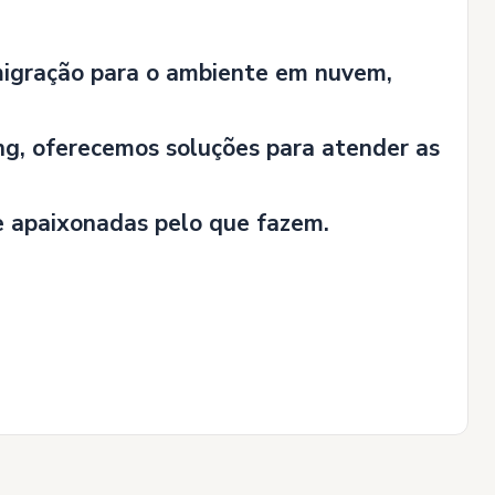
migração para o ambiente em nuvem,
g, oferecemos soluções para atender as
e apaixonadas pelo que fazem.