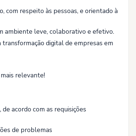
 com respeito às pessoas, e orientado à
ambiente leve, colaborativo e efetivo.
a transformação digital de empresas em
 mais relevante!
, de acordo com as requisições
uções de problemas