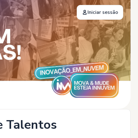
Iniciar sessão
e Talentos