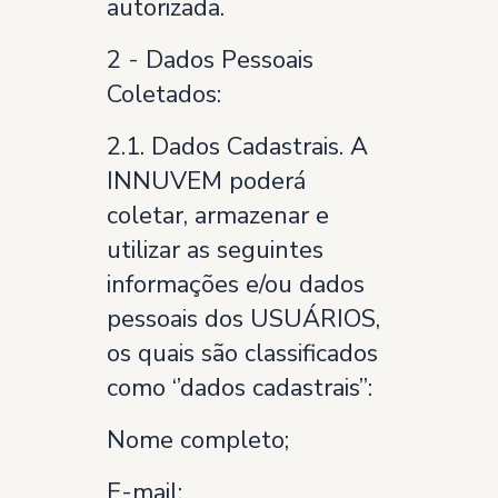
autorizada.
2 - Dados Pessoais
Coletados:
2.1. Dados Cadastrais. A
INNUVEM poderá
coletar, armazenar e
utilizar as seguintes
informações e/ou dados
pessoais dos USUÁRIOS,
os quais são classificados
como ‘’dados cadastrais’’:
Nome completo;
E-mail;