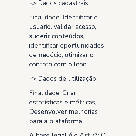
-> Dados cadastrais
Finalidade: Identificar o
usuário, validar acesso,
sugerir conteúdos,
identificar oportunidades
de negócio, otimizar o
contato com o lead
-> Dados de utilização
Finalidade: Criar
estatísticas e métricas,
Desenvolver melhorias
para a plataforma
A base legal é o Art.7°: O