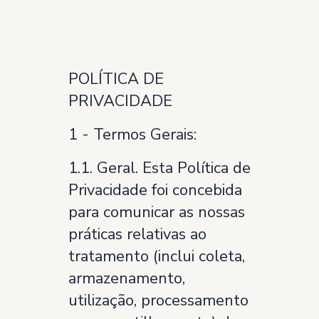
POLÍTICA DE
PRIVACIDADE
1 - Termos Gerais:
1.1. Geral. Esta Política de
Privacidade foi concebida
para comunicar as nossas
práticas relativas ao
tratamento (inclui coleta,
armazenamento,
utilização, processamento