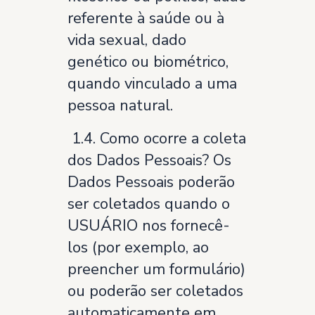
referente à saúde ou à
vida sexual, dado
genético ou biométrico,
quando vinculado a uma
pessoa natural.
1.4. Como ocorre a coleta
dos Dados Pessoais? Os
Dados Pessoais poderão
ser coletados quando o
USUÁRIO nos fornecê-
los (por exemplo, ao
preencher um formulário)
ou poderão ser coletados
automaticamente em