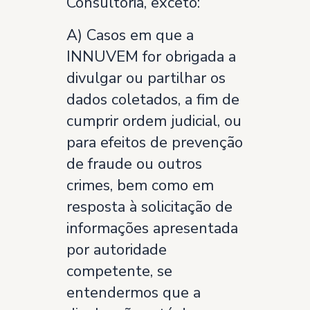
Consultoria, exceto:
A) Casos em que a
INNUVEM for obrigada a
divulgar ou partilhar os
dados coletados, a fim de
cumprir ordem judicial, ou
para efeitos de prevenção
de fraude ou outros
crimes, bem como em
resposta à solicitação de
informações apresentada
por autoridade
competente, se
entendermos que a