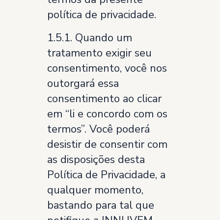
política de privacidade.
1.5.1. Quando um
tratamento exigir seu
consentimento, você nos
outorgará essa
consentimento ao clicar
em “li e concordo com os
termos”. Você poderá
desistir de consentir com
as disposições desta
Política de Privacidade, a
qualquer momento,
bastando para tal que