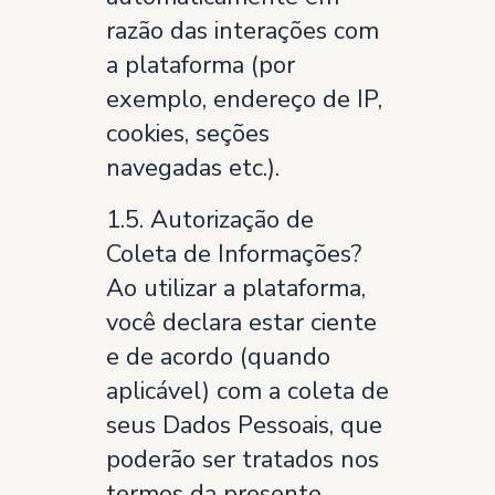
razão das interações com
a plataforma (por
exemplo, endereço de IP,
cookies, seções
navegadas etc.).
1.5. Autorização de
Coleta de Informações?
Ao utilizar a plataforma,
você declara estar ciente
e de acordo (quando
aplicável) com a coleta de
seus Dados Pessoais, que
poderão ser tratados nos
termos da presente