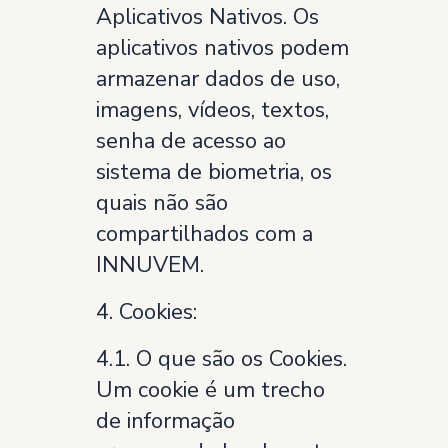
Aplicativos Nativos. Os
aplicativos nativos podem
armazenar dados de uso,
imagens, vídeos, textos,
senha de acesso ao
sistema de biometria, os
quais não são
compartilhados com a
INNUVEM.
4. Cookies:
4.1. O que são os Cookies.
Um cookie é um trecho
de informação