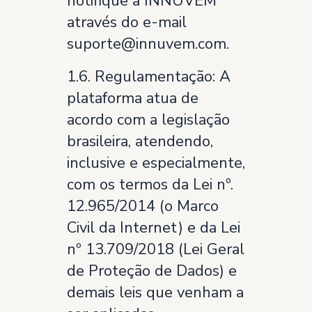
notifique a INNUVEM
através do e-mail
suporte@innuvem.com.
1.6. Regulamentação: A
plataforma atua de
acordo com a legislação
brasileira, atendendo,
inclusive e especialmente,
com os termos da Lei nº.
12.965/2014 (o Marco
Civil da Internet) e da Lei
nº 13.709/2018 (Lei Geral
de Proteção de Dados) e
demais leis que venham a