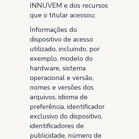
INNUVEM e dos recursos
que o titular acessou;
Informações do
dispositivo de acesso
utilizado, incluindo, por
exemplo, modelo do
hardware, sistema
operacional e versão,
nomes e versões dos
arquivos, idioma de
preferência, identificador
exclusivo do dispositivo,
identificadores de
publicidade, número de