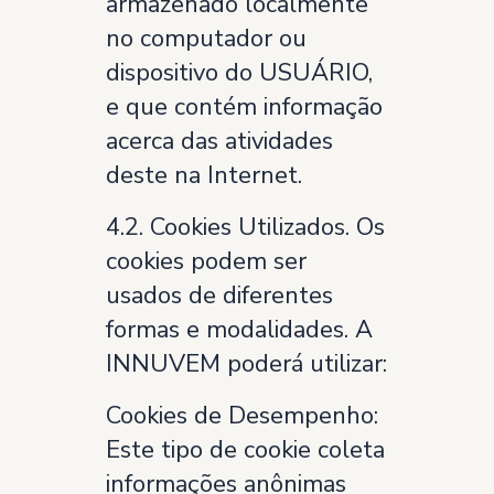
armazenado localmente
no computador ou
dispositivo do USUÁRIO,
e que contém informação
acerca das atividades
deste na Internet.
4.2. Cookies Utilizados. Os
cookies podem ser
usados de diferentes
formas e modalidades. A
INNUVEM poderá utilizar:
Cookies de Desempenho:
Este tipo de cookie coleta
informações anônimas