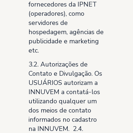
fornecedores da IPNET
(operadores), como
servidores de
hospedagem, agências de
publicidade e marketing
etc.
3.2. Autorizações de
Contato e Divulgação. Os
USUÁRIOS autorizam a
INNUVEM a contatá-los
utilizando qualquer um
dos meios de contato
informados no cadastro
na INNUVEM. 2.4.