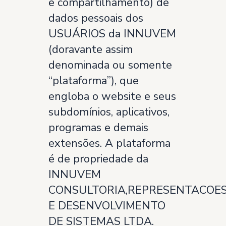
e compartilhamento) de
dados pessoais dos
USUÁRIOS da INNUVEM
(doravante assim
denominada ou somente
“plataforma”), que
engloba o website e seus
subdomínios, aplicativos,
programas e demais
extensões. A plataforma
é de propriedade da
INNUVEM
CONSULTORIA,REPRESENTACOE
E DESENVOLVIMENTO
DE SISTEMAS LTDA.