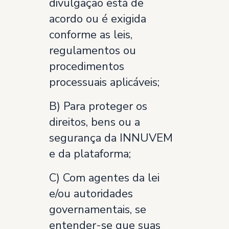
divulgação está de
acordo ou é exigida
conforme as leis,
regulamentos ou
procedimentos
processuais aplicáveis;
B) Para proteger os
direitos, bens ou a
segurança da INNUVEM
e da plataforma;
C) Com agentes da lei
e/ou autoridades
governamentais, se
entender-se que suas