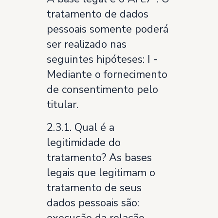
tratamento de dados
pessoais somente poderá
ser realizado nas
seguintes hipóteses: I -
Mediante o fornecimento
de consentimento pelo
titular.
2.3.1. Qual é a
legitimidade do
tratamento? As bases
legais que legitimam o
tratamento de seus
dados pessoais são: