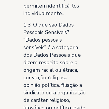
permitem identificá-los
individualmente..
1.3. O que são Dados
Pessoais Sensíveis?
“Dados pessoais
sensíveis” é a categoria
dos Dados Pessoais que
dizem respeito sobre a
origem racial ou étnica,
convicção religiosa,
opinião política, filiação a
sindicato ou a organização
de caráter religioso,
filosófico ou político, dado