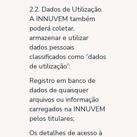
2.2. Dados de Utilização.
A INNUVEM também
poderá coletar,
armazenar e utilizar
dados pessoais
classificados como ‘’dados
de utilização’’:
Registro em banco de
dados de quaisquer
arquivos ou informação
carregados na INNUVEM
pelos titulares;
Os detalhes de acesso à