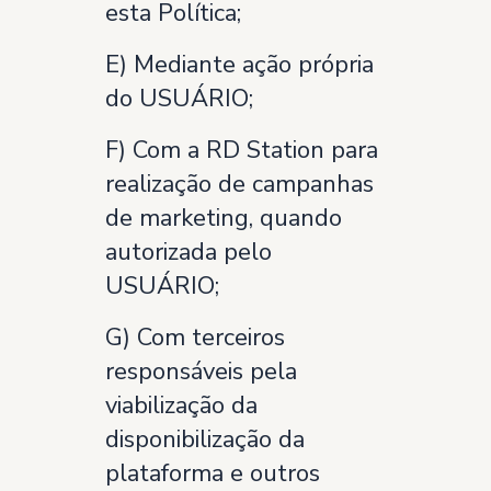
esta Política;
E) Mediante ação própria
do USUÁRIO;
F) Com a RD Station para
realização de campanhas
de marketing, quando
autorizada pelo
USUÁRIO;
G) Com terceiros
responsáveis pela
viabilização da
disponibilização da
plataforma e outros