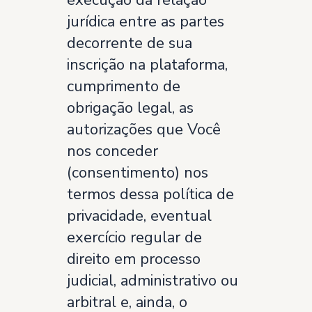
execução da relação
jurídica entre as partes
decorrente de sua
inscrição na plataforma,
cumprimento de
obrigação legal, as
autorizações que Você
nos conceder
(consentimento) nos
termos dessa política de
privacidade, eventual
exercício regular de
direito em processo
judicial, administrativo ou
arbitral e, ainda, o