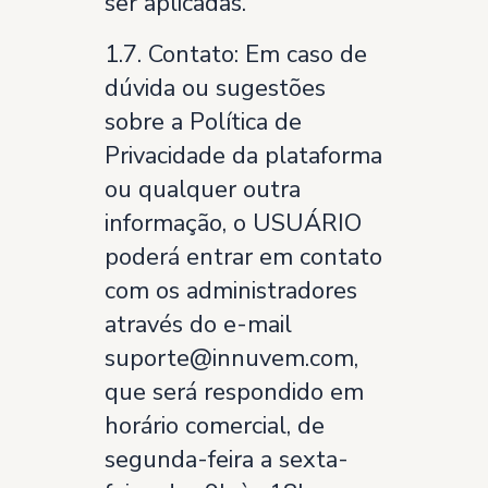
ser aplicadas.
1.7. Contato: Em caso de
dúvida ou sugestões
sobre a Política de
Privacidade da plataforma
ou qualquer outra
informação, o USUÁRIO
poderá entrar em contato
com os administradores
através do e-mail
suporte@innuvem.com,
que será respondido em
horário comercial, de
segunda-feira a sexta-