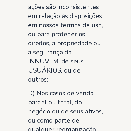
ações são inconsistentes
em relação às disposições
em nossos termos de uso,
ou para proteger os
direitos, a propriedade ou
a segurança da
INNUVEM, de seus
USUÁRIOS, ou de
outros;
D) Nos casos de venda,
parcial ou total, do
negócio ou de seus ativos,
ou como parte de
qualquer reorganização