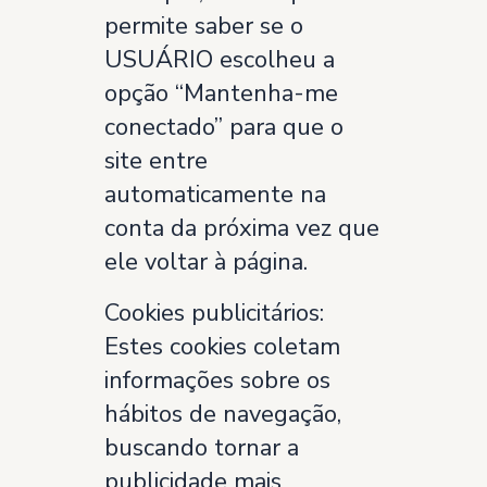
permite saber se o
USUÁRIO escolheu a
opção “Mantenha-me
conectado” para que o
site entre
automaticamente na
conta da próxima vez que
ele voltar à página.
Cookies publicitários:
Estes cookies coletam
informações sobre os
hábitos de navegação,
buscando tornar a
publicidade mais