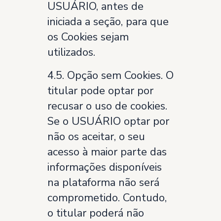
USUÁRIO, antes de
iniciada a seção, para que
os Cookies sejam
utilizados.
4.5. Opção sem Cookies. O
titular pode optar por
recusar o uso de cookies.
Se o USUÁRIO optar por
não os aceitar, o seu
acesso à maior parte das
informações disponíveis
na plataforma não será
comprometido. Contudo,
o titular poderá não