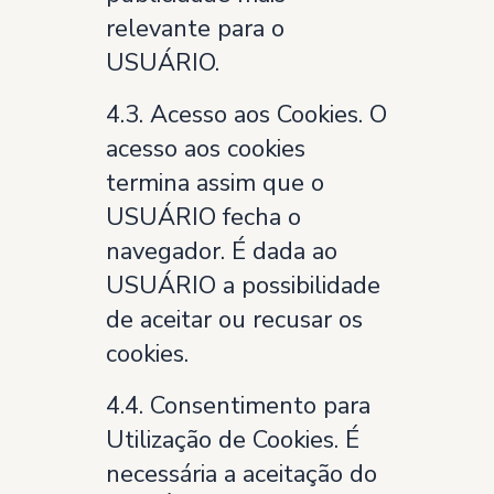
relevante para o
USUÁRIO.
4.3. Acesso aos Cookies. O
acesso aos cookies
termina assim que o
USUÁRIO fecha o
navegador. É dada ao
USUÁRIO a possibilidade
de aceitar ou recusar os
cookies.
4.4. Consentimento para
Utilização de Cookies. É
necessária a aceitação do