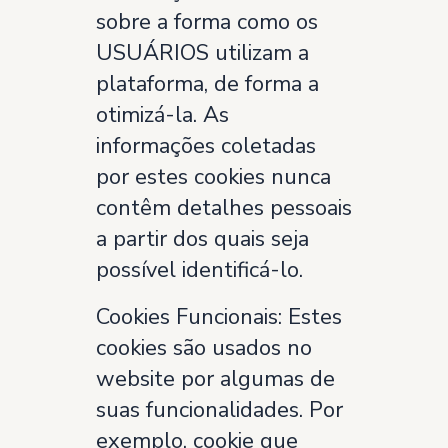
sobre a forma como os
USUÁRIOS utilizam a
plataforma, de forma a
otimizá-la. As
informações coletadas
por estes cookies nunca
contêm detalhes pessoais
a partir dos quais seja
possível identificá-lo.
Cookies Funcionais: Estes
cookies são usados no
website por algumas de
suas funcionalidades. Por
exemplo, cookie que