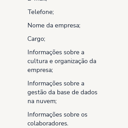
Telefone;
Nome da empresa;
Cargo;
Informações sobre a
cultura e organização da
empresa;
Informações sobre a
gestão da base de dados
na nuvem;
Informações sobre os
colaboradores.