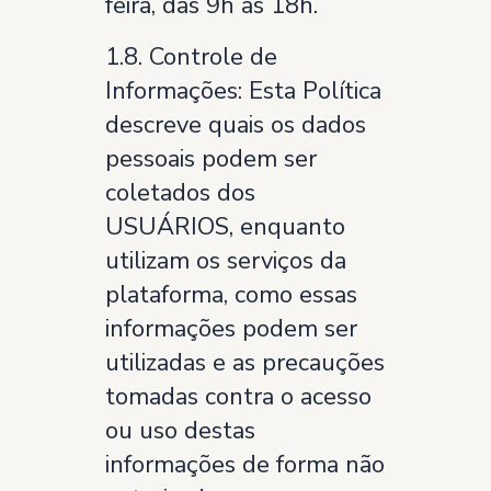
feira, das 9h às 18h.
1.8. Controle de
Informações: Esta Política
descreve quais os dados
pessoais podem ser
coletados dos
USUÁRIOS, enquanto
utilizam os serviços da
plataforma, como essas
informações podem ser
utilizadas e as precauções
tomadas contra o acesso
ou uso destas
informações de forma não