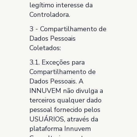
legítimo interesse da
Controladora.
3 - Compartilhamento de
Dados Pessoais
Coletados:
3.1. Exceções para
Compartilhamento de
Dados Pessoais. A
INNUVEM não divulga a
terceiros qualquer dado
pessoal fornecido pelos
USUÁRIOS, através da
plataforma Innuvem