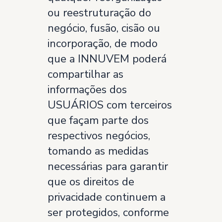
ou reestruturação do
negócio, fusão, cisão ou
incorporação, de modo
que a INNUVEM poderá
compartilhar as
informações dos
USUÁRIOS com terceiros
que façam parte dos
respectivos negócios,
tomando as medidas
necessárias para garantir
que os direitos de
privacidade continuem a
ser protegidos, conforme