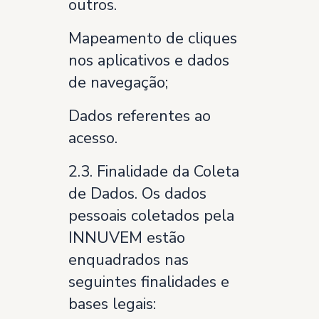
outros.
Mapeamento de cliques
nos aplicativos e dados
de navegação;
Dados referentes ao
acesso.
2.3. Finalidade da Coleta
de Dados. Os dados
pessoais coletados pela
INNUVEM estão
enquadrados nas
seguintes finalidades e
bases legais: