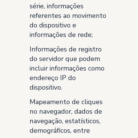
série, informações
referentes ao movimento
do dispositivo e
informações de rede;
Informações de registro
do servidor que podem
incluir informações como
endereço IP do
dispositivo.
Mapeamento de cliques
no navegador, dados de
navegação, estatísticos,
demográficos, entre